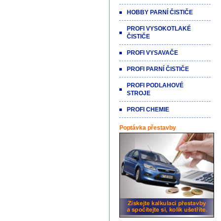
HOBBY PARNÍ ČISTIČE
PROFI VYSOKOTLAKÉ
ČISTIČE
PROFI VYSAVAČE
PROFI PARNÍ ČISTIČE
PROFI PODLAHOVÉ
STROJE
PROFI CHEMIE
Poptávka přestavby