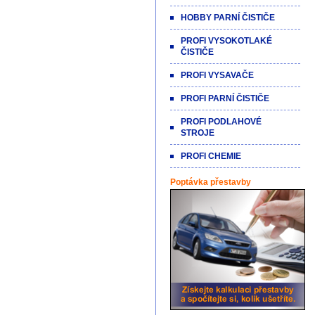
HOBBY PARNÍ ČISTIČE
PROFI VYSOKOTLAKÉ
ČISTIČE
PROFI VYSAVAČE
PROFI PARNÍ ČISTIČE
PROFI PODLAHOVÉ
STROJE
PROFI CHEMIE
Poptávka přestavby