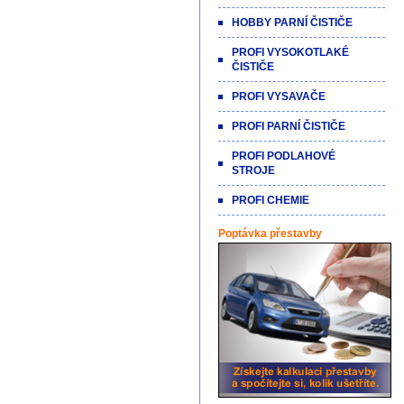
HOBBY PARNÍ ČISTIČE
PROFI VYSOKOTLAKÉ
ČISTIČE
PROFI VYSAVAČE
PROFI PARNÍ ČISTIČE
PROFI PODLAHOVÉ
STROJE
PROFI CHEMIE
Poptávka přestavby