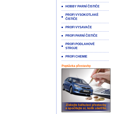
HOBBY PARNÍ ČISTIČE
PROFI VYSOKOTLAKÉ
ČISTIČE
PROFI VYSAVAČE
PROFI PARNÍ ČISTIČE
PROFI PODLAHOVÉ
STROJE
PROFI CHEMIE
Poptávka přestavby