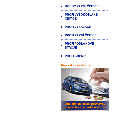
HOBBY PARNÍ ČISTIČE
PROFI VYSOKOTLAKÉ
ČISTIČE
PROFI VYSAVAČE
PROFI PARNÍ ČISTIČE
PROFI PODLAHOVÉ
STROJE
PROFI CHEMIE
Poptávka přestavby