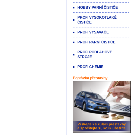
HOBBY PARNÍ ČISTIČE
PROFI VYSOKOTLAKÉ
ČISTIČE
PROFI VYSAVAČE
PROFI PARNÍ ČISTIČE
PROFI PODLAHOVÉ
STROJE
PROFI CHEMIE
Poptávka přestavby