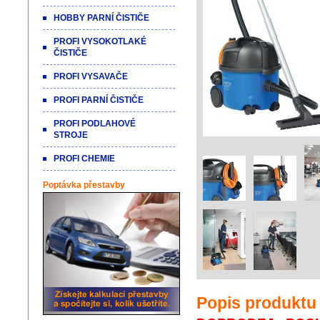
HOBBY PARNÍ ČISTIČE
PROFI VYSOKOTLAKÉ
ČISTIČE
PROFI VYSAVAČE
PROFI PARNÍ ČISTIČE
PROFI PODLAHOVÉ
STROJE
PROFI CHEMIE
Poptávka přestavby
Popis produktu