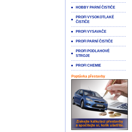
HOBBY PARNÍ ČISTIČE
PROFI VYSOKOTLAKÉ
ČISTIČE
PROFI VYSAVAČE
PROFI PARNÍ ČISTIČE
PROFI PODLAHOVÉ
STROJE
PROFI CHEMIE
Poptávka přestavby