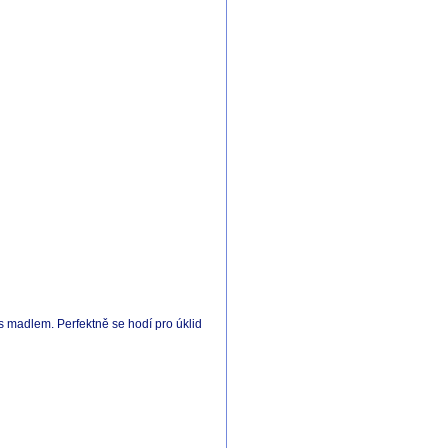
 s madlem. Perfektně se hodí pro úklid