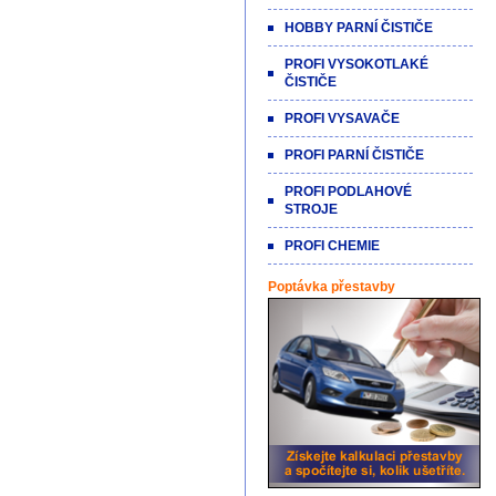
HOBBY PARNÍ ČISTIČE
PROFI VYSOKOTLAKÉ
ČISTIČE
PROFI VYSAVAČE
PROFI PARNÍ ČISTIČE
PROFI PODLAHOVÉ
STROJE
PROFI CHEMIE
Poptávka přestavby