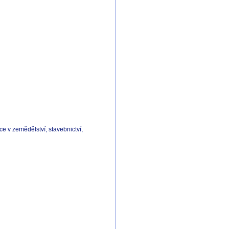
e v zemědělství, stavebnictví,