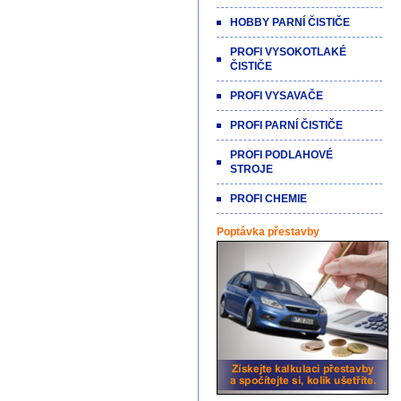
HOBBY PARNÍ ČISTIČE
PROFI VYSOKOTLAKÉ
ČISTIČE
PROFI VYSAVAČE
PROFI PARNÍ ČISTIČE
PROFI PODLAHOVÉ
STROJE
PROFI CHEMIE
Poptávka přestavby