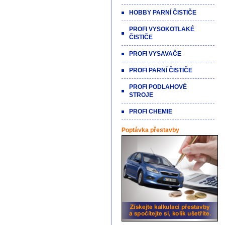
HOBBY PARNÍ ČISTIČE
PROFI VYSOKOTLAKÉ
ČISTIČE
PROFI VYSAVAČE
PROFI PARNÍ ČISTIČE
PROFI PODLAHOVÉ
STROJE
PROFI CHEMIE
Poptávka přestavby