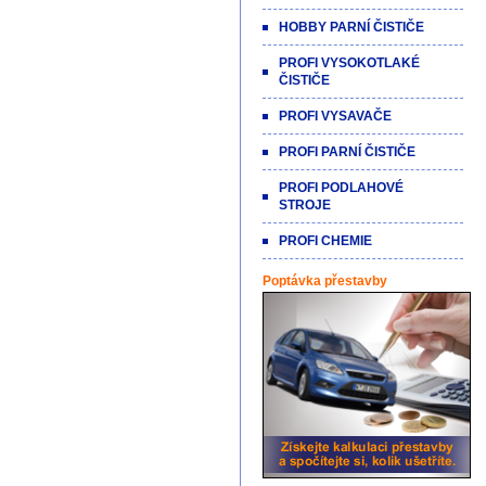
HOBBY PARNÍ ČISTIČE
PROFI VYSOKOTLAKÉ
ČISTIČE
PROFI VYSAVAČE
PROFI PARNÍ ČISTIČE
PROFI PODLAHOVÉ
STROJE
PROFI CHEMIE
Poptávka přestavby