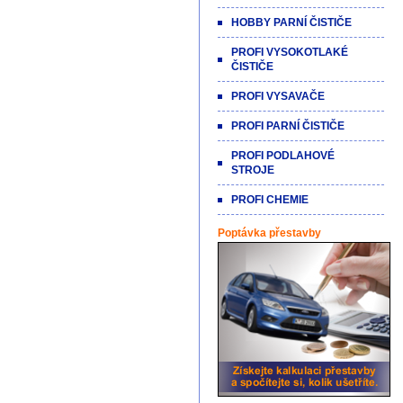
HOBBY PARNÍ ČISTIČE
PROFI VYSOKOTLAKÉ
ČISTIČE
PROFI VYSAVAČE
PROFI PARNÍ ČISTIČE
PROFI PODLAHOVÉ
STROJE
PROFI CHEMIE
Poptávka přestavby