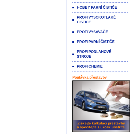
HOBBY PARNÍ ČISTIČE
PROFI VYSOKOTLAKÉ
ČISTIČE
PROFI VYSAVAČE
PROFI PARNÍ ČISTIČE
PROFI PODLAHOVÉ
STROJE
PROFI CHEMIE
Poptávka přestavby